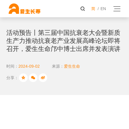
简
/
EN
活动预告丨第三届中国抗衰老大会暨新质
生产力推动抗衰老产业发展高峰论坛即将
召开，爱生生命邝中博士出席并发表演讲
时间：
2024-09-02
来源：
爱生生命
分享：